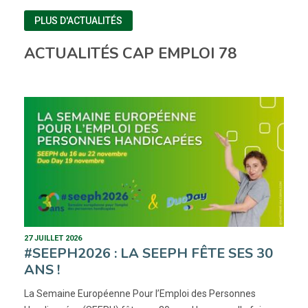
PLUS D'ACTUALITÉS
ACTUALITÉS CAP EMPLOI 78
27 JUILLET 2026
#SEEPH2026 : LA SEEPH FÊTE SES 30
ANS !
La Semaine Européenne Pour l’Emploi des Personnes