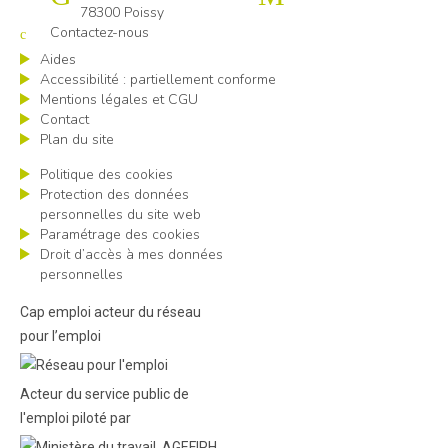
78300 Poissy
Contactez-nous
Aides
Accessibilité : partiellement conforme
Mentions légales et CGU
Contact
Plan du site
Politique des cookies
Protection des données
personnelles du site web
Paramétrage des cookies
Droit d’accès à mes données
personnelles
Cap emploi acteur du réseau
pour l’emploi
Acteur du service public de
l'emploi piloté par