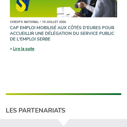
CHEOPS NATIONAL • 19 JUILLET 2026
CAP EMPLOI MOBILISÉ AUX CÔTÉS D'EURES POUR
ACCUEILLIR UNE DÉLÉGATION DU SERVICE PUBLIC
DE L'EMPLOI SERBE
Lire la suite
LES PARTENARIATS