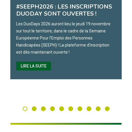
#SEEPH2026 : LES INSCRIPTIONS
DUODAY SONT OUVERTES !
Les DuoDays 2026 auront lieu le jeudi 19 novembre
sur tout le territoire, dans le cadre de la Semaine
Européenne Pour l’Emploi des Personnes
Handicapées (SEEPH) ! La plateforme d'inscription
est dès maintenant ouverte !
LIRE LA SUITE