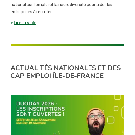
national sur l’emploi et la neurodiversité pour aider les
entreprises à recruter.
Lire la suite
ACTUALITÉS NATIONALES ET DES
CAP EMPLOI ÎLE-DE-FRANCE