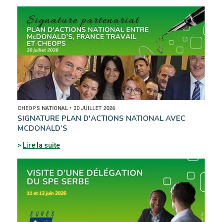
CHEOPS NATIONAL • 20 JUILLET 2026
SIGNATURE PLAN D'ACTIONS NATIONAL AVEC
MCDONALD’S
Lire la suite