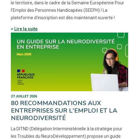
le territoire, dans le cadre de la Semaine Européenne Pour
l’Emploi des Personnes Handicapées (SEEPH) ! La
plateforme d'inscription est dès maintenant ouverte !
Lire la suite
27 JUILLET 2026
80 RECOMMANDATIONS AUX
ENTREPRISES SUR L'EMPLOI ET LA
NEURODIVERSITÉ
La DITND (Délégation Interministérielle à la stratégie pour
les Troubles du NeuroDéveloppement) propose un guide