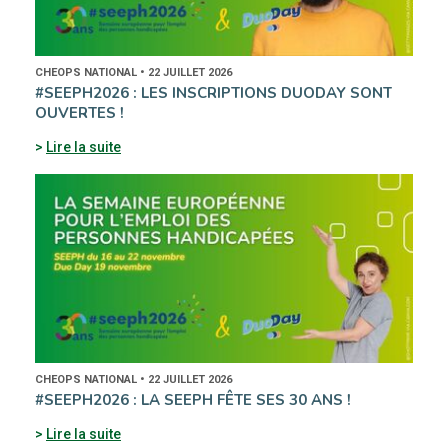
CHEOPS NATIONAL • 22 JUILLET 2026
#SEEPH2026 : LES INSCRIPTIONS DUODAY SONT
OUVERTES !
Lire la suite
CHEOPS NATIONAL • 22 JUILLET 2026
#SEEPH2026 : LA SEEPH FÊTE SES 30 ANS !
Lire la suite